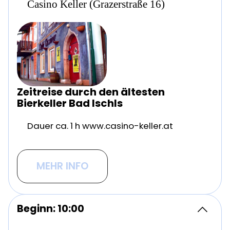
Casino Keller (Grazerstraße 16)
Zeitreise durch den ältesten
Bierkeller Bad Ischls
Dauer ca. 1 h www.casino-keller.at
MEHR INFO
Beginn: 10:00