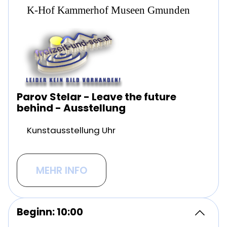
K-Hof Kammerhof Museen Gmunden
Parov Stelar - Leave the future
behind - Ausstellung
Kunstausstellung Uhr
MEHR INFO
Beginn: 10:00