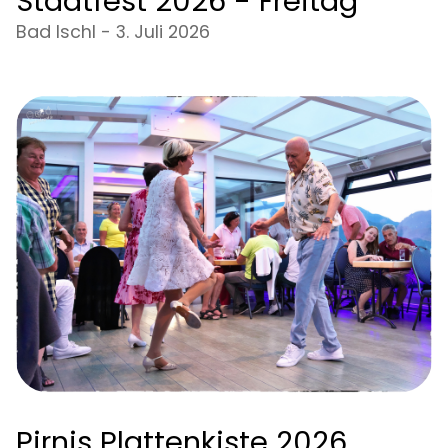
Stadtfest 2026 - Freitag
Bad Ischl - 3. Juli 2026
Pirnis Plattenkiste 2026