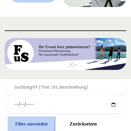
Filter anwenden
Zurücksetzen