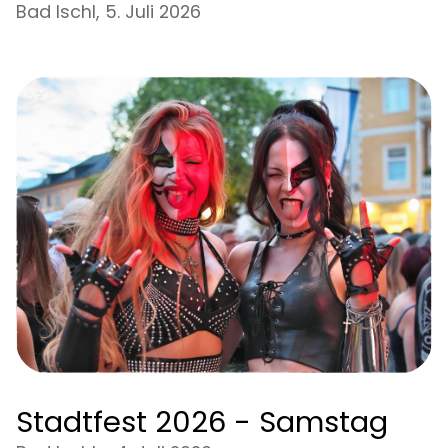
Bad Ischl, 5. Juli 2026
Stadtfest 2026 - Samstag