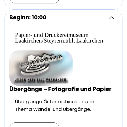
Beginn: 10:00
Papier- und Druckereimuseum
Laakirchen/Steyrermühl, Laakirchen
Übergänge – Fotografie und Papier
Übergänge Österreichischen zum
Thema Wandel und Übergänge.