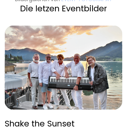
Die letzen Eventbilder
Shake the Sunset