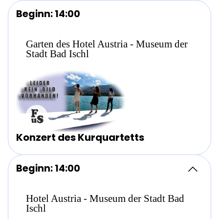
Beginn: 14:00
Garten des Hotel Austria - Museum der
Stadt Bad Ischl
Konzert des Kurquartetts
Beginn: 14:00
Hotel Austria - Museum der Stadt Bad
Ischl