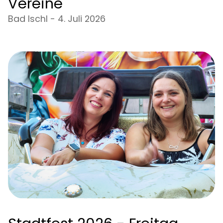
Vereine
Bad Ischl - 4. Juli 2026