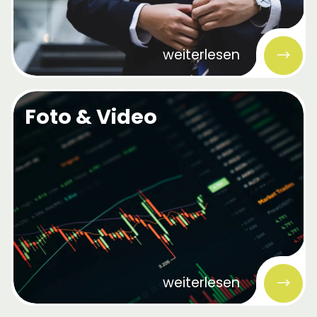
weiterlesen
Foto & Video
weiterlesen