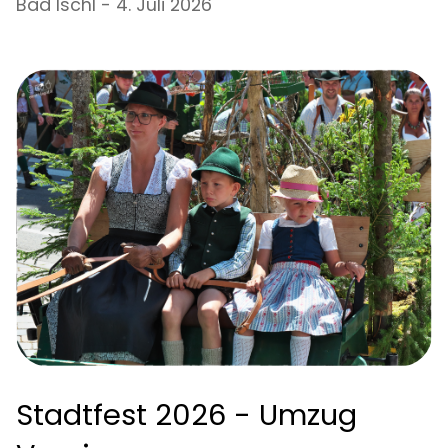
Bad Ischl - 4. Juli 2026
Stadtfest 2026 - Umzug