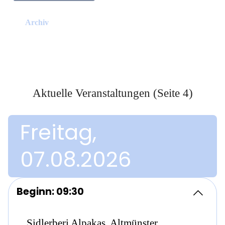
Archiv
Aktuelle Veranstaltungen (Seite 4)
Freitag,
07.08.2026
Beginn: 09:30
Sidlerberi Alpakas, Altmünster