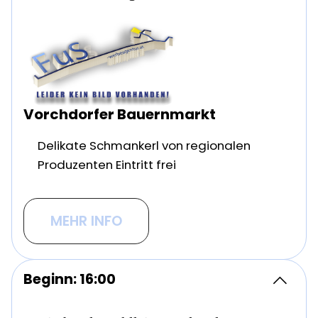
Vorchdorfer Bauernmarkt
Delikate Schmankerl von regionalen
Produzenten Eintritt frei
MEHR INFO
Beginn: 16:00