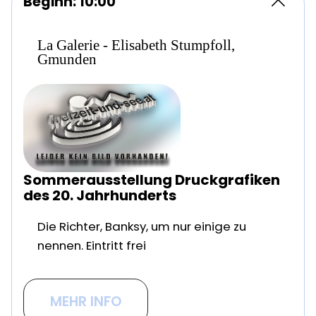
Beginn: 10:00
La Galerie - Elisabeth Stumpfoll,
Gmunden
Sommerausstellung Druckgrafiken
des 20. Jahrhunderts
Die Richter, Banksy, um nur einige zu
nennen. Eintritt frei
MEHR INFO