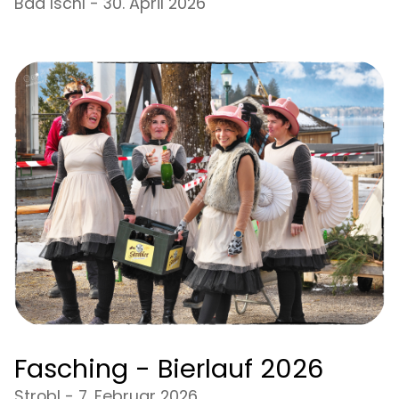
Bad Ischl - 30. April 2026
Fasching - Bierlauf 2026
Strobl - 7. Februar 2026