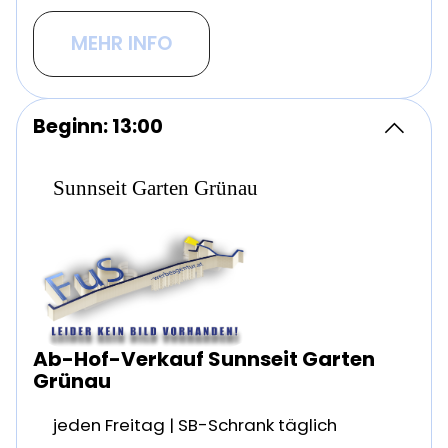
MEHR INFO
Beginn: 13:00
Sunnseit Garten Grünau
Ab-Hof-Verkauf Sunnseit Garten
Grünau
jeden Freitag | SB-Schrank täglich