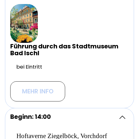
Führung durch das Stadtmuseum
Bad Ischl
bei Eintritt
MEHR INFO
Beginn: 14:00
Hoftaverne Ziegelböck, Vorchdorf