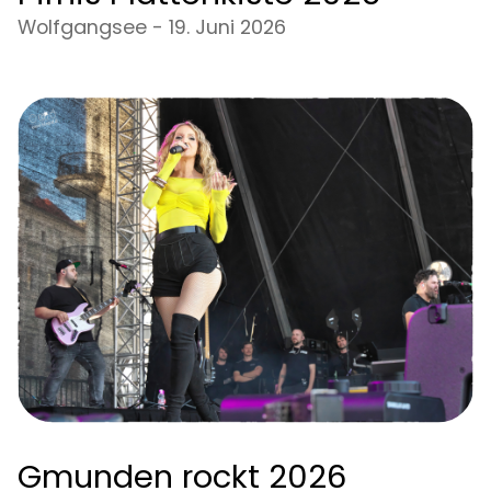
Wolfgangsee - 19. Juni 2026
Gmunden rockt 2026