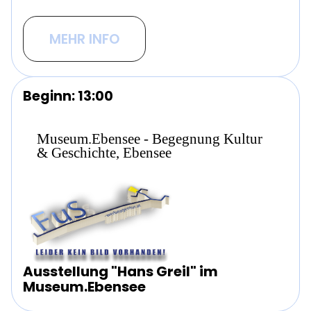
MEHR INFO
Beginn: 13:00
Museum.Ebensee - Begegnung Kultur
& Geschichte, Ebensee
Ausstellung "Hans Greil" im
Museum.Ebensee