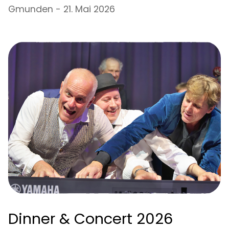
Gmunden - 21. Mai 2026
Dinner & Concert 2026