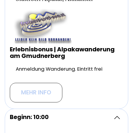
Erlebnisbonus | Alpakawanderung
am Gmudnerberg
Anmeldung Wanderung. Eintritt frei
MEHR INFO
Beginn: 10:00