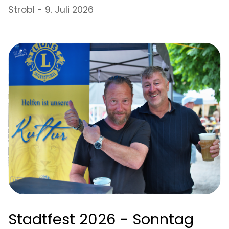
Strobl - 9. Juli 2026
Stadtfest 2026 - Sonntag