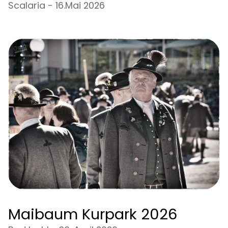
Scalaria - 16.Mai 2026
Maibaum Kurpark 2026