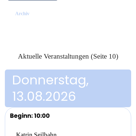
Archiv
Aktuelle Veranstaltungen (Seite 10)
Donnerstag,
13.08.2026
Beginn: 10:00
Katrin Seilbahn