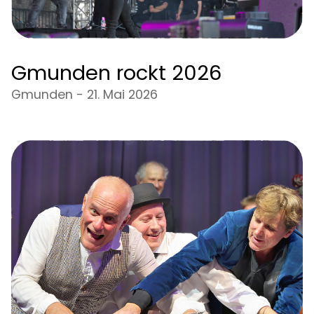
Gmunden rockt 2026
Gmunden - 21. Mai 2026