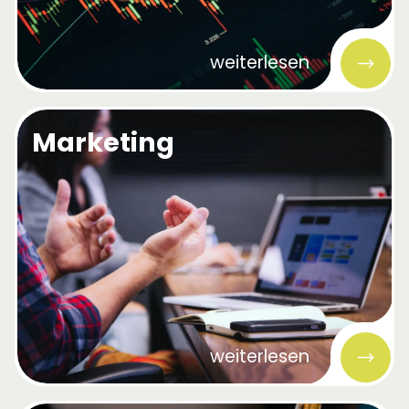
weiterlesen
Marketing
weiterlesen