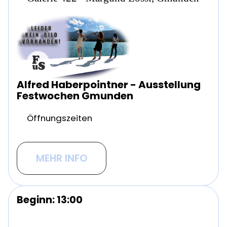
Alfred Haberpointner - Ausstellung
Festwochen Gmunden
Öffnungszeiten
MEHR INFO
Beginn: 13:00