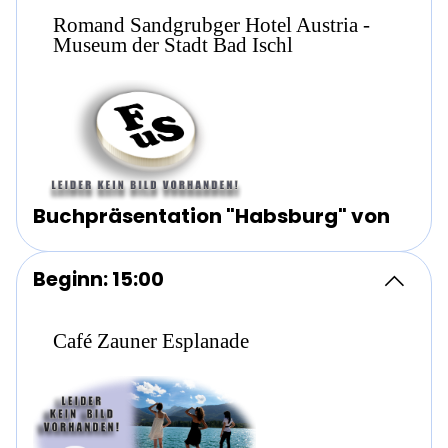
Romand Sandgrubger Hotel Austria -
Museum der Stadt Bad Ischl
Buchpräsentation "Habsburg" von
Beginn: 15:00
Café Zauner Esplanade