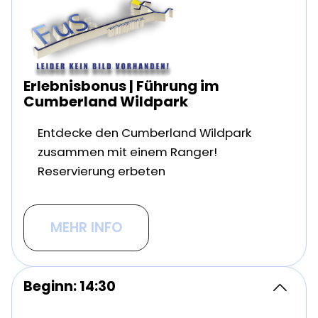
Erlebnisbonus | Führung im
Cumberland Wildpark
Entdecke den Cumberland Wildpark
zusammen mit einem Ranger!
Reservierung erbeten
MEHR INFO
Beginn: 14:30