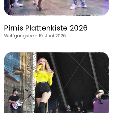
Pirnis Plattenkiste 2026
Wolfgangsee - 19. Juni 2026