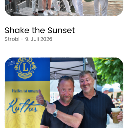
Shake the Sunset
Strobl - 9. Juli 2026