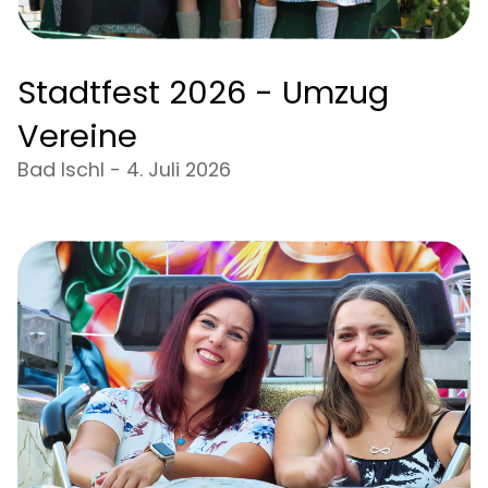
Stadtfest 2026 - Umzug
Vereine
Bad Ischl - 4. Juli 2026