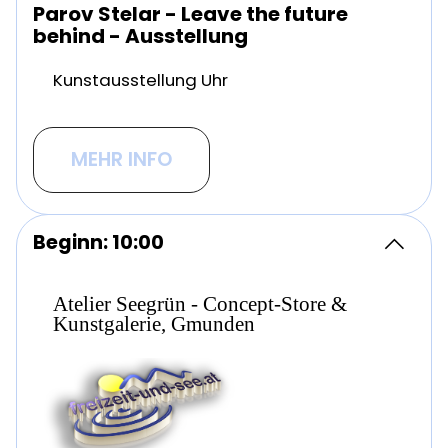
Parov Stelar - Leave the future
behind - Ausstellung
Kunstausstellung Uhr
MEHR INFO
Beginn: 10:00
Atelier Seegrün - Concept-Store &
Kunstgalerie, Gmunden