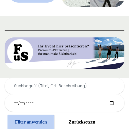
Filter anwenden
Zurücksetzen