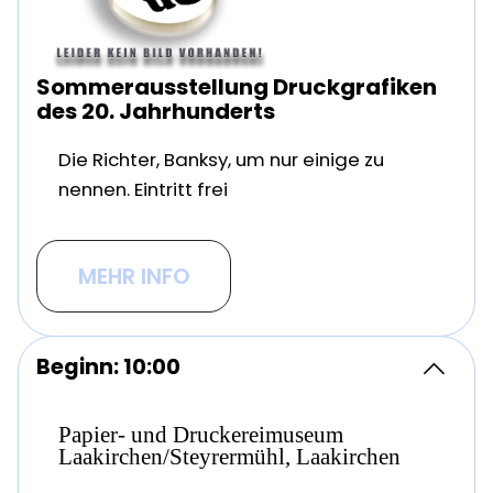
Sommerausstellung Druckgrafiken
des 20. Jahrhunderts
Die Richter, Banksy, um nur einige zu
nennen. Eintritt frei
MEHR INFO
Beginn: 10:00
Papier- und Druckereimuseum
Laakirchen/Steyrermühl, Laakirchen