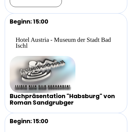
Beginn: 15:00
Hotel Austria - Museum der Stadt Bad
Ischl
Buchpräsentation "Habsburg" von
Roman Sandgrubger
Beginn: 15:00