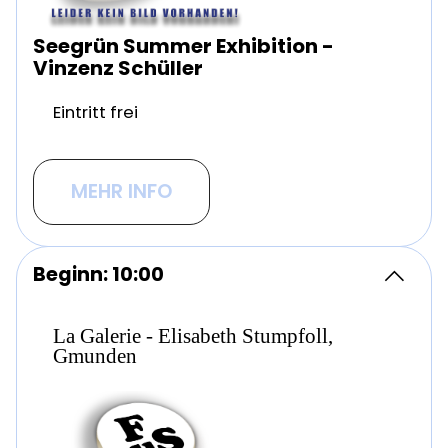
Seegrün Summer Exhibition -
Vinzenz Schüller
Eintritt frei
MEHR INFO
Beginn: 10:00
La Galerie - Elisabeth Stumpfoll,
Gmunden