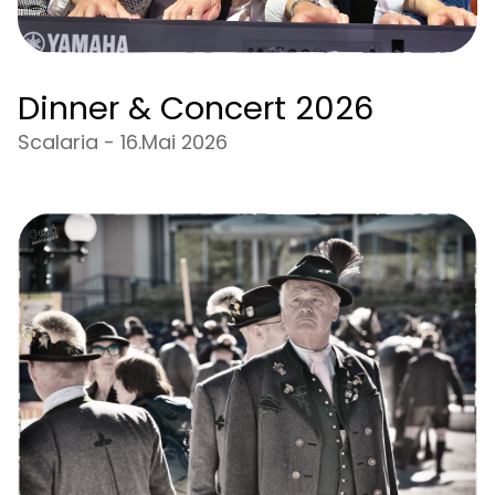
Dinner & Concert 2026
Scalaria - 16.Mai 2026