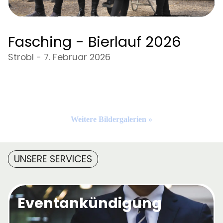
Fasching - Bierlauf 2026
Strobl - 7. Februar 2026
Weitere Bildergalerien »
UNSERE SERVICES
Eventankündigung