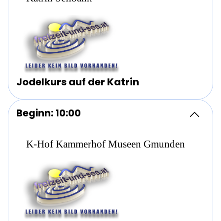
Jodelkurs auf der Katrin
Beginn: 10:00
K-Hof Kammerhof Museen Gmunden