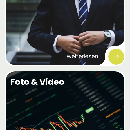
weiterlesen
Foto & Video