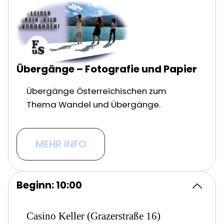
Übergänge – Fotografie und Papier
Übergänge Österreichischen zum
Thema Wandel und Übergänge.
MEHR INFO
Beginn: 10:00
Casino Keller (Grazerstraße 16)