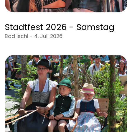
Stadtfest 2026 - Samstag
Bad Ischl - 4. Juli 2026