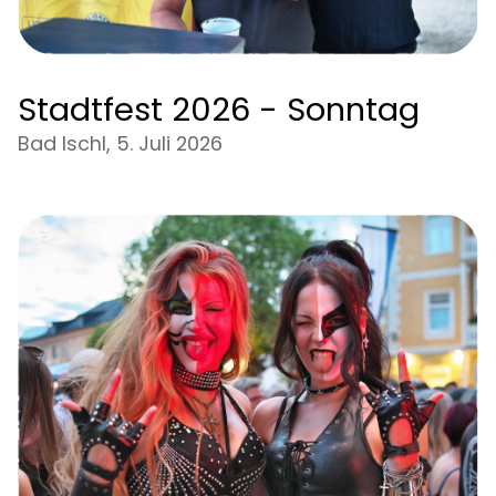
Stadtfest 2026 - Sonntag
Bad Ischl, 5. Juli 2026