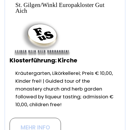
St. Gilgen/Winkl Europakloster Gut
Aich
Klosterführung: Kirche
Kräutergarten, Likörkellerei; Preis € 10,00,
Kinder frei! | Guided tour of the
monastery church and herb garden
followed by liqueur tasting; admission €
10,00, children free!
MEHR INFO