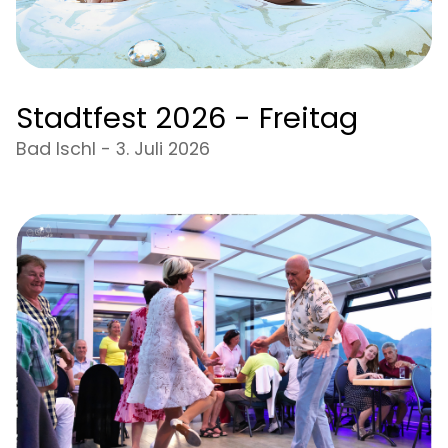
Stadtfest 2026 - Freitag
Bad Ischl - 3. Juli 2026