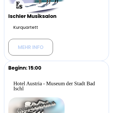
Ischler Musiksalon
Kurquartett
MEHR INFO
Beginn: 15:00
Hotel Austria - Museum der Stadt Bad
Ischl