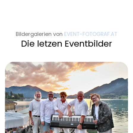
Bildergalerien von
EVENT-FOTOGRAF.AT
Die letzen Eventbilder