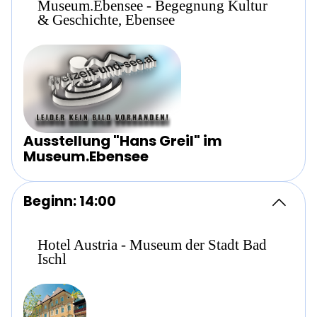
Museum.Ebensee - Begegnung Kultur
& Geschichte, Ebensee
Ausstellung "Hans Greil" im
Museum.Ebensee
Beginn: 14:00
Hotel Austria - Museum der Stadt Bad
Ischl