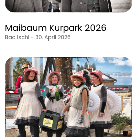
Maibaum Kurpark 2026
Bad Ischl - 30. April 2026