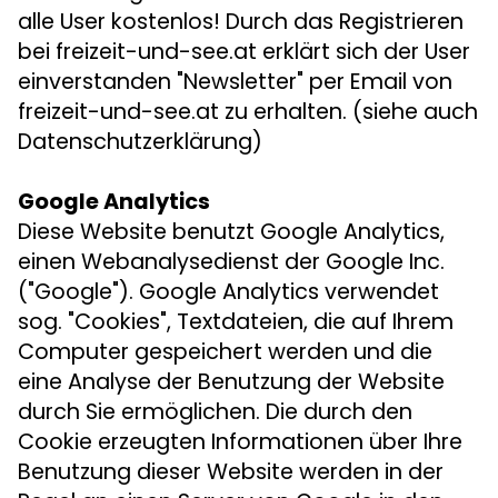
alle User kostenlos! Durch das Registrieren
bei freizeit-und-see.at erklärt sich der User
einverstanden "Newsletter" per Email von
freizeit-und-see.at zu erhalten. (siehe auch
Datenschutzerklärung)
Google Analytics
Diese Website benutzt Google Analytics,
einen Webanalysedienst der Google Inc.
("Google"). Google Analytics verwendet
sog. "Cookies", Textdateien, die auf Ihrem
Computer gespeichert werden und die
eine Analyse der Benutzung der Website
durch Sie ermöglichen. Die durch den
Cookie erzeugten Informationen über Ihre
Benutzung dieser Website werden in der