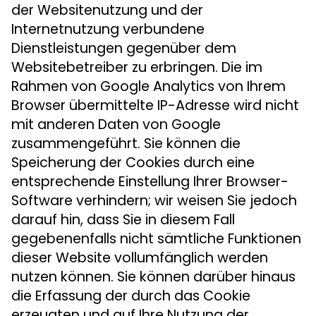
der Websitenutzung und der
Internetnutzung verbundene
Dienstleistungen gegenüber dem
Websitebetreiber zu erbringen. Die im
Rahmen von Google Analytics von Ihrem
Browser übermittelte IP-Adresse wird nicht
mit anderen Daten von Google
zusammengeführt. Sie können die
Speicherung der Cookies durch eine
entsprechende Einstellung Ihrer Browser-
Software verhindern; wir weisen Sie jedoch
darauf hin, dass Sie in diesem Fall
gegebenenfalls nicht sämtliche Funktionen
dieser Website vollumfänglich werden
nutzen können. Sie können darüber hinaus
die Erfassung der durch das Cookie
erzeugten und auf Ihre Nutzung der