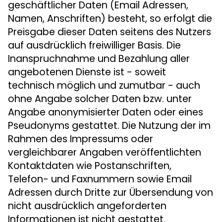
geschäftlicher Daten (Email Adressen,
Namen, Anschriften) besteht, so erfolgt die
Preisgabe dieser Daten seitens des Nutzers
auf ausdrücklich freiwilliger Basis. Die
Inanspruchnahme und Bezahlung aller
angebotenen Dienste ist - soweit
technisch möglich und zumutbar - auch
ohne Angabe solcher Daten bzw. unter
Angabe anonymisierter Daten oder eines
Pseudonyms gestattet. Die Nutzung der im
Rahmen des Impressums oder
vergleichbarer Angaben veröffentlichten
Kontaktdaten wie Postanschriften,
Telefon- und Faxnummern sowie Email
Adressen durch Dritte zur Übersendung von
nicht ausdrücklich angeforderten
Informationen ist nicht gestattet.