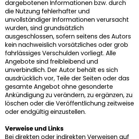
dargebotenen Informationen bzw. durch
die Nutzung fehlerhafter und
unvollständiger Informationen verursacht
wurden, sind grundsätzlich
ausgeschlossen, sofern seitens des Autors
kein nachweislich vorsätzliches oder grob
fahrlässiges Verschulden vorliegt. Alle
Angebote sind freibleibend und
unverbindlich. Der Autor behält es sich
ausdrücklich vor, Teile der Seiten oder das
gesamte Angebot ohne gesonderte
Ankündigung zu verändern, zu ergänzen, zu
löschen oder die Veröffentlichung zeitweise
oder endgültig einzustellen.
Verweise und Links
Bei direkten oder indirekten Verweisen auf