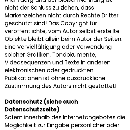
nicht der Schluss zu ziehen, dass
Markenzeichen nicht durch Rechte Dritter
geschützt sind! Das Copyright für
veröffentlichte, vom Autor selbst erstellte
Objekte bleibt allein beim Autor der Seiten.
Eine Vervielfältigung oder Verwendung
solcher Grafiken, Tondokumente,
Videosequenzen und Texte in anderen
elektronischen oder gedruckten
Publikationen ist ohne ausdrückliche
Zustimmung des Autors nicht gestattet!
Datenschutz (siehe auch
Datenschutzseite)
Sofern innerhalb des Internetangebotes die
Möglichkeit zur Eingabe persönlicher oder