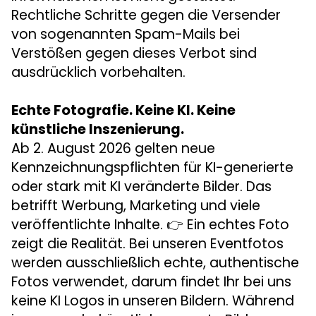
Rechtliche Schritte gegen die Versender
von sogenannten Spam-Mails bei
Verstößen gegen dieses Verbot sind
ausdrücklich vorbehalten.
Echte Fotografie. Keine KI. Keine
künstliche Inszenierung.
Ab 2. August 2026 gelten neue
Kennzeichnungspflichten für KI-generierte
oder stark mit KI veränderte Bilder. Das
betrifft Werbung, Marketing und viele
veröffentlichte Inhalte. 👉 Ein echtes Foto
zeigt die Realität. Bei unseren Eventfotos
werden ausschließlich echte, authentische
Fotos verwendet, darum findet Ihr bei uns
keine KI Logos in unseren Bildern. Während