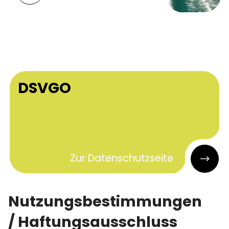
DSVGO
Zur Datenschutzseite
Nutzungsbestimmungen
/ Haftungsausschluss