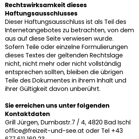
Rechtswirksamkeit dieses
Haftungsausschlusses
Dieser Haftungsausschluss ist als Teil des
Internetangebotes zu betrachten, von dem
aus auf diese Seite verwiesen wurde.
Sofern Teile oder einzelne Formulierungen
dieses Textes der geltenden Rechtslage
nicht, nicht mehr oder nicht vollständig
entsprechen sollten, bleiben die übrigen
Teile des Dokumentes in ihrem Inhalt und
ihrer Gültigkeit davon unberührt.
Sie erreichen uns unter folgenden
Kontaktdaten
Grill Jürgen, Dumbastr.7 / 4, 4820 Bad Ischl
office@freizeit-und-see.at oder Tel +43