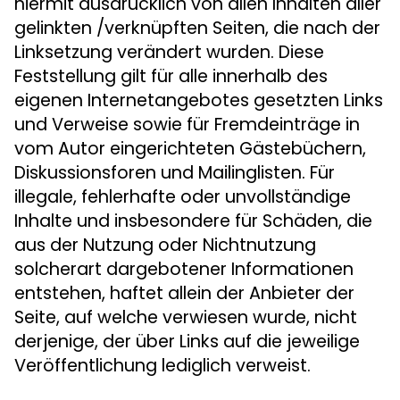
hiermit ausdrücklich von allen Inhalten aller
gelinkten /verknüpften Seiten, die nach der
Linksetzung verändert wurden. Diese
Feststellung gilt für alle innerhalb des
eigenen Internetangebotes gesetzten Links
und Verweise sowie für Fremdeinträge in
vom Autor eingerichteten Gästebüchern,
Diskussionsforen und Mailinglisten. Für
illegale, fehlerhafte oder unvollständige
Inhalte und insbesondere für Schäden, die
aus der Nutzung oder Nichtnutzung
solcherart dargebotener Informationen
entstehen, haftet allein der Anbieter der
Seite, auf welche verwiesen wurde, nicht
derjenige, der über Links auf die jeweilige
Veröffentlichung lediglich verweist.