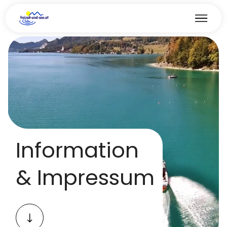
Information
& Impressum