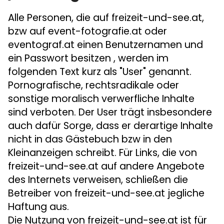
Alle Personen, die auf freizeit-und-see.at,
bzw auf event-fotografie.at oder
eventograf.at einen Benutzernamen und
ein Passwort besitzen , werden im
folgenden Text kurz als "User" genannt.
Pornografische, rechtsradikale oder
sonstige moralisch verwerfliche Inhalte
sind verboten. Der User trägt insbesondere
auch dafür Sorge, dass er derartige Inhalte
nicht in das Gästebuch bzw in den
Kleinanzeigen schreibt. Für Links, die von
freizeit-und-see.at auf andere Angebote
des Internets verweisen, schließen die
Betreiber von freizeit-und-see.at jegliche
Haftung aus.
Die Nutzung von freizeit-und-see.at ist für