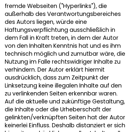
fremde Webseiten ("Hyperlinks"), die
außerhalb des Verantwortungsbereiches
des Autors liegen, würde eine
Haftungsverpflichtung ausschließlich in
dem Fall in Kraft treten, in dem der Autor
von den Inhalten Kenntnis hat und es ihm
technisch möglich und zumutbar wäre, die
Nutzung im Falle rechtswidriger Inhalte zu
verhindern. Der Autor erklärt hiermit
ausdrücklich, dass zum Zeitpunkt der
Linksetzung keine illegalen Inhalte auf den
zu verlinkenden Seiten erkennbar waren.
Auf die aktuelle und zukünftige Gestaltung,
die Inhalte oder die Urheberschaft der
gelinkten/verknüpften Seiten hat der Autor
keinerlei Einfluss. Deshalb distanziert er sich