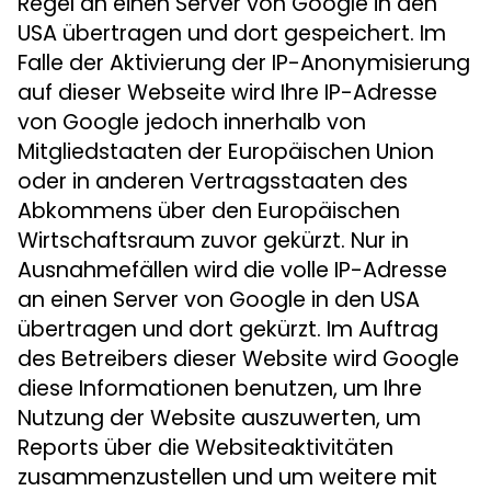
Regel an einen Server von Google in den
USA übertragen und dort gespeichert. Im
Falle der Aktivierung der IP-Anonymisierung
auf dieser Webseite wird Ihre IP-Adresse
von Google jedoch innerhalb von
Mitgliedstaaten der Europäischen Union
oder in anderen Vertragsstaaten des
Abkommens über den Europäischen
Wirtschaftsraum zuvor gekürzt. Nur in
Ausnahmefällen wird die volle IP-Adresse
an einen Server von Google in den USA
übertragen und dort gekürzt. Im Auftrag
des Betreibers dieser Website wird Google
diese Informationen benutzen, um Ihre
Nutzung der Website auszuwerten, um
Reports über die Websiteaktivitäten
zusammenzustellen und um weitere mit