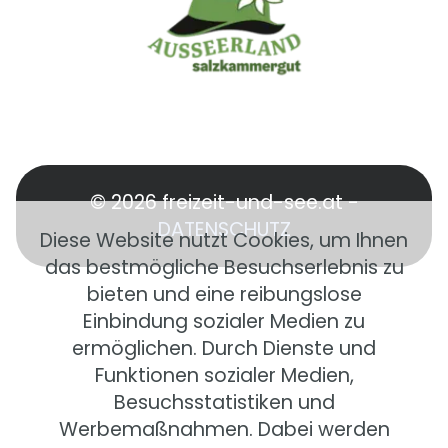
© 2026 freizeit-und-see.at -
DATENSCHUTZ
Diese Website nutzt Cookies, um Ihnen
das bestmögliche Besuchserlebnis zu
bieten und eine reibungslose
Einbindung sozialer Medien zu
ermöglichen. Durch Dienste und
Funktionen sozialer Medien,
Besuchsstatistiken und
Werbemaßnahmen. Dabei werden