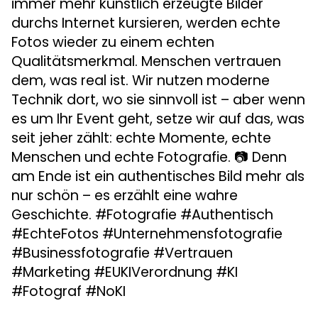
immer mehr künstlich erzeugte Bilder
durchs Internet kursieren, werden echte
Fotos wieder zu einem echten
Qualitätsmerkmal. Menschen vertrauen
dem, was real ist. Wir nutzen moderne
Technik dort, wo sie sinnvoll ist – aber wenn
es um Ihr Event geht, setze wir auf das, was
seit jeher zählt: echte Momente, echte
Menschen und echte Fotografie. 📷 Denn
am Ende ist ein authentisches Bild mehr als
nur schön – es erzählt eine wahre
Geschichte. #Fotografie #Authentisch
#EchteFotos #Unternehmensfotografie
#Businessfotografie #Vertrauen
#Marketing #EUKIVerordnung #KI
#Fotograf #NoKI