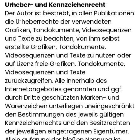
Urheber- und Kennzeichenrecht
Der Autor ist bestrebt, in allen Publikationen
die Urheberrechte der verwendeten
Grafiken, Tondokumente, Videosequenzen
und Texte zu beachten, von ihm selbst
erstellte Grafiken, Tondokumente,
Videosequenzen und Texte zu nutzen oder
auf Lizenz freie Grafiken, Tondokumente,
Videosequenzen und Texte
zurückzugreifen. Alle innerhalb des
Internetangebotes genannten und ggf.
durch Dritte geschützten Marken- und
Warenzeichen unterliegen uneingeschränkt
den Bestimmungen des jeweils gültigen
Kennzeichenrechts und den Besitzrechten
der jeweiligen eingetragenen Eigentümer.
Allein aufgrund der bloßen Nennung ist