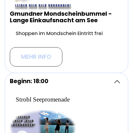
Gmundner Mondscheinbummel -
Lange Einkaufsnacht am See
Shoppen im Mondschein Eintritt frei
MEHR INFO
Beginn: 18:00
Strobl Seepromenade