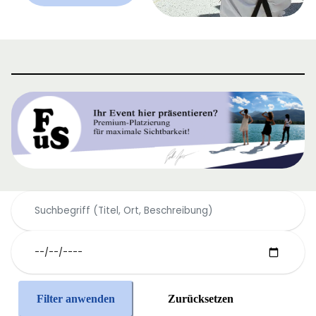
Filter anwenden
Zurücksetzen