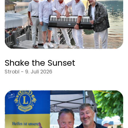
Shake the Sunset
Strobl - 9. Juli 2026