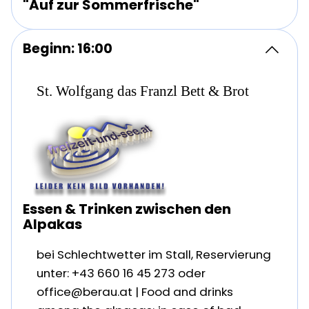
"Auf zur Sommerfrische"
Beginn: 16:00
St. Wolfgang das Franzl Bett & Brot
Essen & Trinken zwischen den
Alpakas
bei Schlechtwetter im Stall, Reservierung
unter: +43 660 16 45 273 oder
office@berau.at | Food and drinks