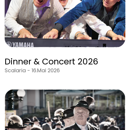
Dinner & Concert 2026
Scalaria - 16.Mai 2026