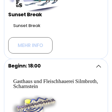
Sunset Break
Sunset Break
MEHR INFO
Beginn: 18:00
Gasthaus und Fleischhauerei Silmbroth,
Scharnstein