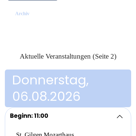
Archiv
Aktuelle Veranstaltungen (Seite 2)
Donnerstag,
06.08.2026
Beginn: 11:00
St. Gilgen Mozarthaus