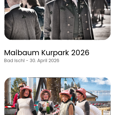
Maibaum Kurpark 2026
Bad Ischl - 30. April 2026