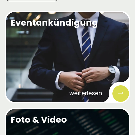
Eventankündigung
weiterlesen
Foto & Video