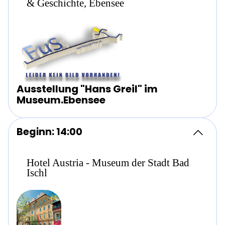
& Geschichte, Ebensee
Ausstellung "Hans Greil" im
Museum.Ebensee
Beginn: 14:00
Hotel Austria - Museum der Stadt Bad
Ischl