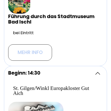
Führung durch das Stadtmuseum
Bad Ischl
bei Eintritt
MEHR INFO
Beginn: 14:30
St. Gilgen/Winkl Europakloster Gut
Aich