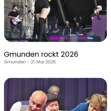
Gmunden rockt 2026
Gmunden - 21. Mai 2026