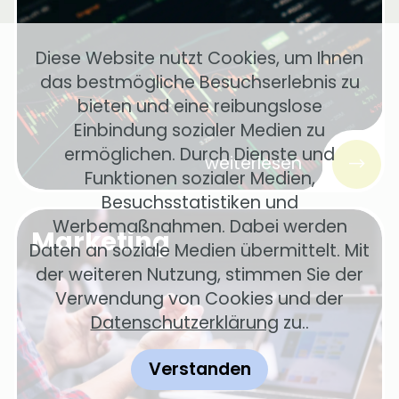
Diese Website nutzt Cookies, um Ihnen
das bestmögliche Besuchserlebnis zu
bieten und eine reibungslose
Einbindung sozialer Medien zu
ermöglichen. Durch Dienste und
weiterlesen
Funktionen sozialer Medien,
Besuchsstatistiken und
Werbemaßnahmen. Dabei werden
Marketing
Daten an soziale Medien übermittelt. Mit
der weiteren Nutzung, stimmen Sie der
Verwendung von Cookies und der
Datenschutzerklärung
zu..
Verstanden