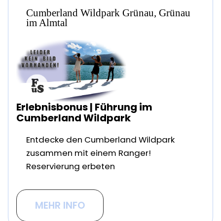
Cumberland Wildpark Grünau, Grünau
im Almtal
Erlebnisbonus | Führung im
Cumberland Wildpark
Entdecke den Cumberland Wildpark
zusammen mit einem Ranger!
Reservierung erbeten
MEHR INFO