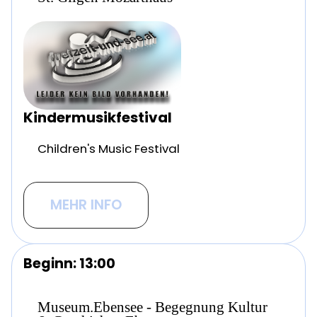
Kindermusikfestival
Children's Music Festival
MEHR INFO
Beginn: 13:00
Museum.Ebensee - Begegnung Kultur