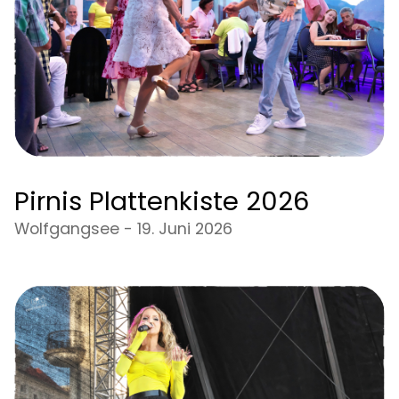
Pirnis Plattenkiste 2026
Wolfgangsee - 19. Juni 2026