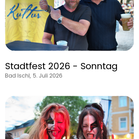
Stadtfest 2026 - Sonntag
Bad Ischl, 5. Juli 2026