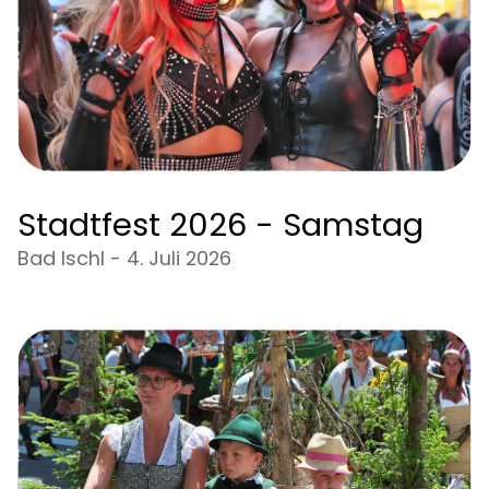
Stadtfest 2026 - Samstag
Bad Ischl - 4. Juli 2026