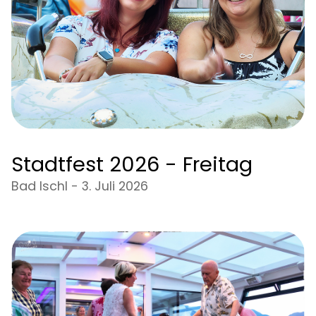
Stadtfest 2026 - Freitag
Bad Ischl - 3. Juli 2026