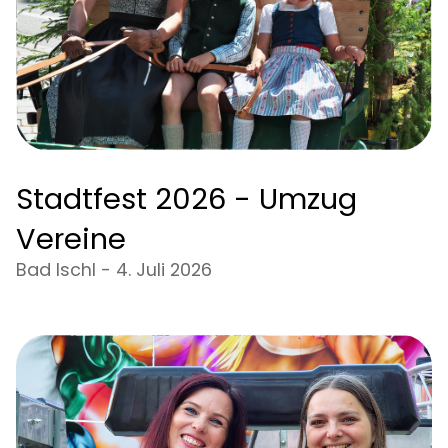
Stadtfest 2026 - Umzug
Vereine
Bad Ischl - 4. Juli 2026