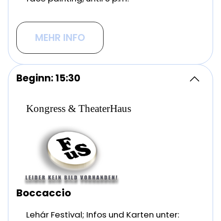
MEHR INFO
Beginn: 15:30
Kongress & TheaterHaus
Boccaccio
Lehár Festival; Infos und Karten unter: