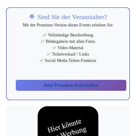
🌟 Sind Sie der Veranstalter?
Mit der Premium-Version dieses Events erhalten Sie:
✅ Vollständige Beschreibung
✅ Bildergalerie mit allen Fotos
✅ Video-Material
✅ Ticketverkauf / Links
✅ Social Media Teilen-Funktion
Jetzt Premium freischalten