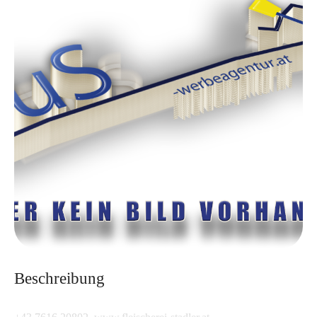
Beschreibung