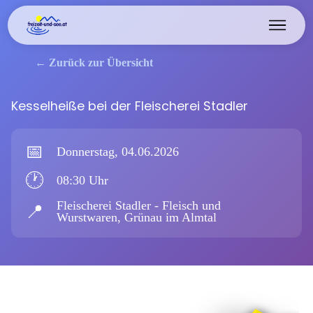
← Zurück zur Übersicht
Kesselheiße bei der Fleischerei Stadler
📅
Donnerstag, 04.06.2026
🕐
08:30 Uhr
Fleischerei Stadler - Fleisch und
📍
Wurstwaren, Grünau im Almtal