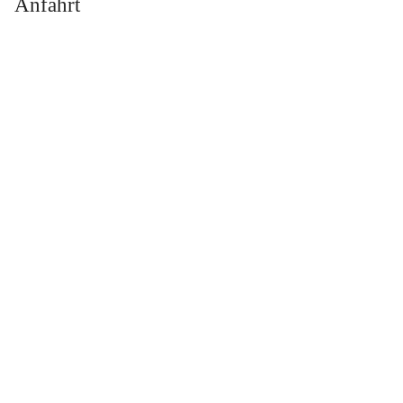
Anfahrt